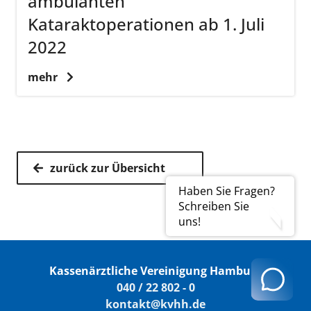
ambulanten
Kataraktoperationen ab 1. Juli
2022
mehr
zurück zur Übersicht
Haben Sie Fragen?
Schreiben Sie
uns!
Kassenärztliche Vereinigung Hamburg
040 / 22 802 - 0
kontakt@kvhh.de