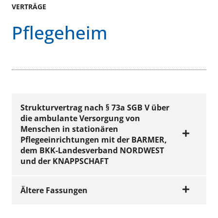
VERTRÄGE
Pflegeheim
Strukturvertrag nach § 73a SGB V über
die ambulante Versorgung von
Menschen in stationären
Pflegeeinrichtungen mit der BARMER,
dem BKK-Landesverband NORDWEST
und der KNAPPSCHAFT
Ältere Fassungen