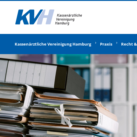
Zur Startseite
Kassenärztliche Vereinigung Hamburg
Praxis
Recht &