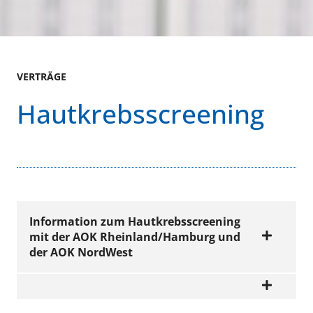
VERTRÄGE
Hautkrebsscreening
Information zum Hautkrebsscreening
mit der AOK Rheinland/Hamburg und
der AOK NordWest