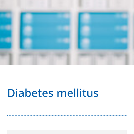
Diabetes mellitus