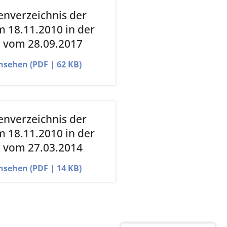
nverzeichnis der
 18.11.2010 in der
 vom 28.09.2017
ansehen (PDF | 62 KB)
nverzeichnis der
 18.11.2010 in der
 vom 27.03.2014
ansehen (PDF | 14 KB)