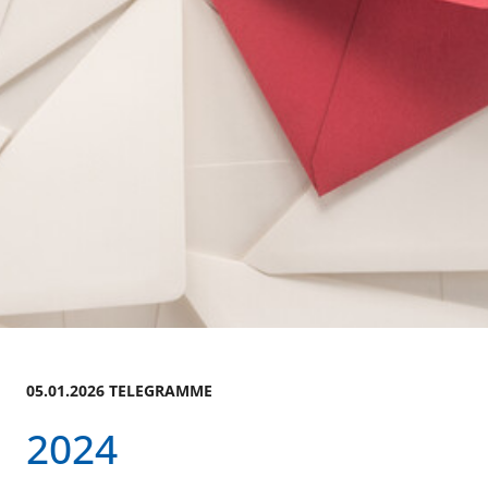
05.01.2026 TELEGRAMME
2024