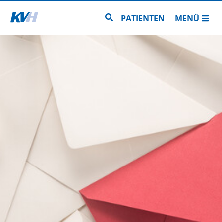
Zur Startseite
Zur Seitensuche
PATIENTEN
MENÜ