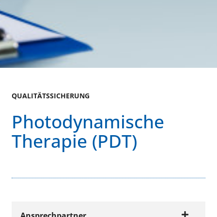
QUALITÄTSSICHERUNG
Photodynamische
Therapie (PDT)
Ansprechpartner