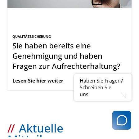
QUALITÄTSSICHERUNG
Sie haben bereits eine
Genehmigung und haben
Fragen zur Aufrechterhaltung?
Haben Sie Fragen?
Lesen Sie hier weiter
Schreiben Sie
uns!
Aktuelle