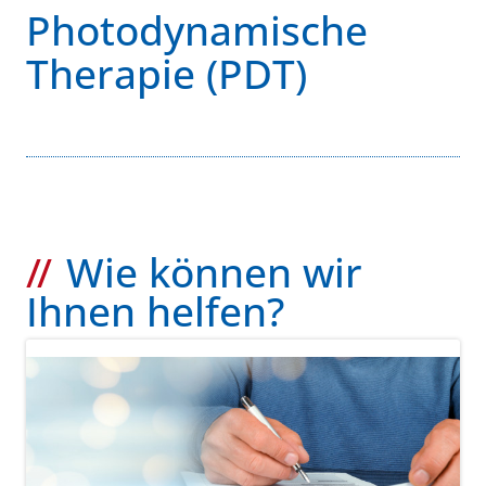
Photodynamische
Therapie (PDT)
Wie können wir
Ihnen helfen?