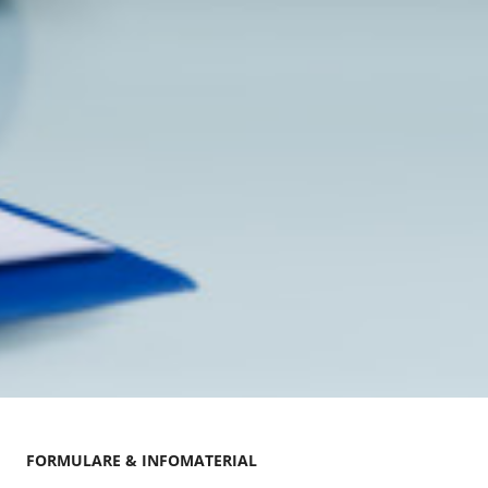
FORMULARE & INFOMATERIAL