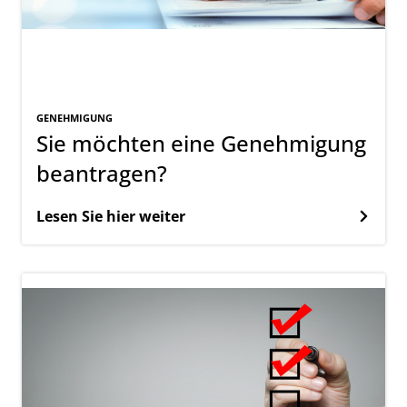
GENEHMIGUNG
Sie möchten eine Genehmigung
beantragen?
Lesen Sie hier weiter