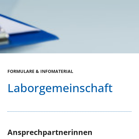
FORMULARE & INFOMATERIAL
Laborgemeinschaft
Ansprechpartnerinnen