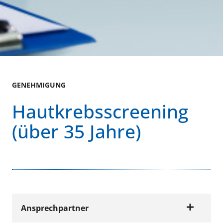
GENEHMIGUNG
Hautkrebsscreening
(über 35 Jahre)
Ansprechpartner