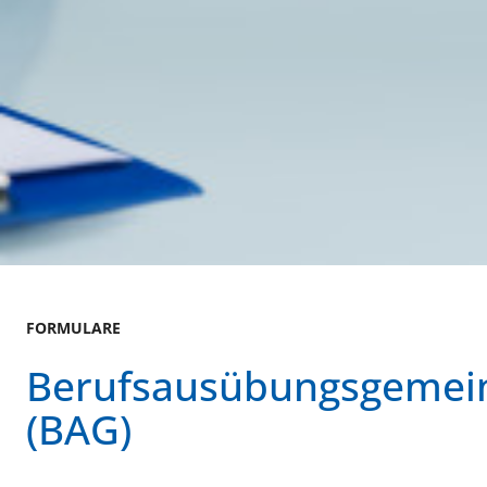
FORMULARE
Berufsausübungsgemein
(BAG)