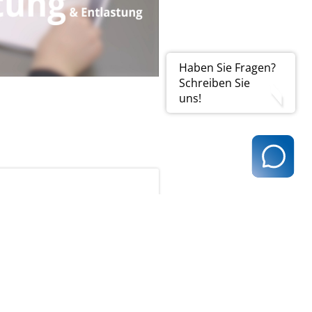
Haben Sie Fragen?
Schreiben Sie
uns!