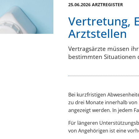
25.06.2026 ARZTREGISTER
Vertretung, 
Arztstellen
Vertragsärzte müssen ihr
bestimmten Situationen 
Bei kurzfristigen Abwesenheit
zu drei Monate innerhalb von
angezeigt werden. In jedem Fa
Für längeren Unterstützungsbe
von Angehörigen ist eine vorh