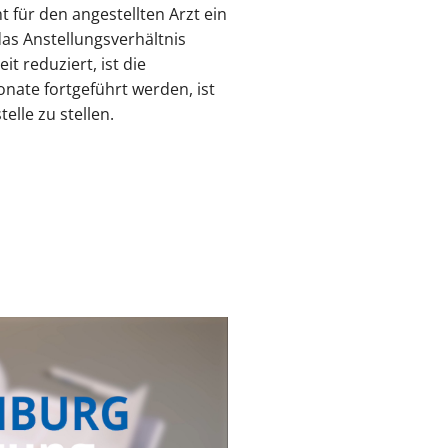
t für den angestellten Arzt ein
das Anstellungsverhältnis
 reduziert, ist die
onate fortgeführt werden, ist
lle zu stellen.