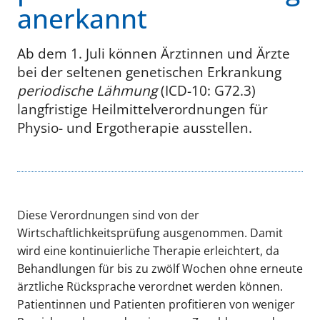
anerkannt
Ab dem 1. Juli können Ärztinnen und Ärzte
bei der seltenen genetischen Erkrankung
periodische Lähmung
(ICD-10: G72.3)
langfristige Heilmittelverordnungen für
Physio- und Ergotherapie ausstellen.
Diese Verordnungen sind von der
Wirtschaftlichkeitsprüfung ausgenommen. Damit
wird eine kontinuierliche Therapie erleichtert, da
Behandlungen für bis zu zwölf Wochen ohne erneute
ärztliche Rücksprache verordnet werden können.
Patientinnen und Patienten profitieren von weniger