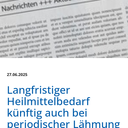
27.06.2025
Langfristiger
Heilmittelbedarf
künftig auch bei
periodischer Lähmung