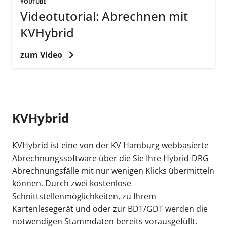
YOUTUBE
Videotutorial: Abrechnen mit
KVHybrid
zum Video
KVHybrid
KVHybrid ist eine von der KV Hamburg webbasierte
Abrechnungssoftware über die Sie Ihre Hybrid-DRG
Abrechnungsfälle mit nur wenigen Klicks übermitteln
können. Durch zwei kostenlose
Schnittstellenmöglichkeiten, zu Ihrem
Kartenlesegerät und oder zur BDT/GDT werden die
notwendigen Stammdaten bereits vorausgefüllt.