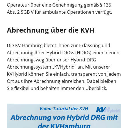
Operateur über eine Genehmigung gemäß § 135
Abs. 2 SGB V für ambulante Operationen verfügt.
Abrechnung über die KVH
Die KV Hamburg bietet Ihnen zur Erfassung und
Abrechnung Ihrer Hybrid-DRGs (HDRG) einen neuen
Abrechnungsweg über unser Hybrid-DRG
Abrechnungssystem „KVHybrid“ an. Mit unserer
KVHybrid können Sie einfach, transparent von jedem
Ort aus Ihre Abrechnung einreichen. Dabei bleiben
Sie flexibel und behalten immer den Überblick.