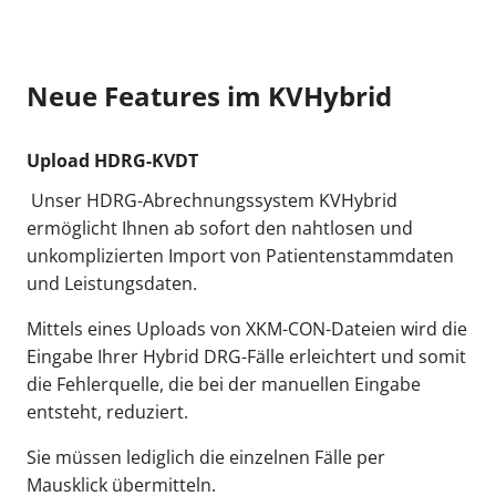
Neue Features im KVHybrid
Upload HDRG-KVDT
Unser HDRG-Abrechnungssystem KVHybrid
ermöglicht Ihnen ab sofort den nahtlosen und
unkomplizierten Import von Patientenstammdaten
und Leistungsdaten.
Mittels eines Uploads von XKM-CON-Dateien wird die
Eingabe Ihrer Hybrid DRG-Fälle erleichtert und somit
die Fehlerquelle, die bei der manuellen Eingabe
entsteht, reduziert.
Sie müssen lediglich die einzelnen Fälle per
Mausklick übermitteln.