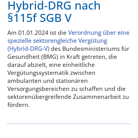
Hybrid-DRG nach
§115f SGB V
Am 01.01.2024 ist die
Verordnung über eine
spezielle sektorengleiche Vergütung
(Hybrid-DRG-V)
des Bundesministeriums für
Gesundheit (BMG) in Kraft getreten, die
darauf abzielt, eine einheitliche
Vergütungssystematik zwischen
ambulanten und stationären
Versorgungsbereichen zu schaffen und die
sektorenübergreifende Zusammenarbeit zu
fördern.