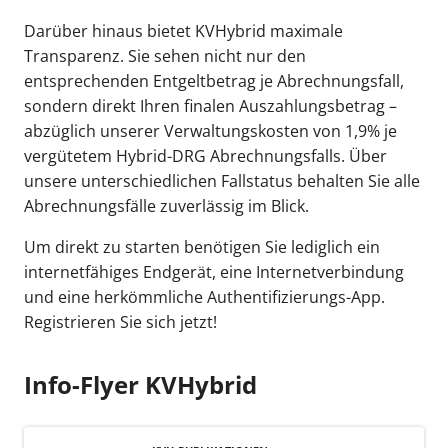
Darüber hinaus bietet KVHybrid maximale
Transparenz. Sie sehen nicht nur den
entsprechenden Entgeltbetrag je Abrechnungsfall,
sondern direkt Ihren finalen Auszahlungsbetrag –
abzüglich unserer Verwaltungskosten von 1,9% je
vergütetem Hybrid-DRG Abrechnungsfalls. Über
unsere unterschiedlichen Fallstatus behalten Sie alle
Abrechnungsfälle zuverlässig im Blick.
Um direkt zu starten benötigen Sie lediglich ein
internetfähiges Endgerät, eine Internetverbindung
und eine herkömmliche Authentifizierungs-App.
Registrieren Sie sich jetzt!
Info-Flyer KVHybrid