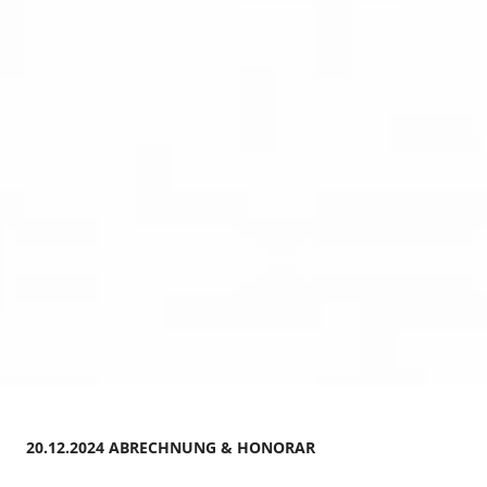
20.12.2024 ABRECHNUNG & HONORAR