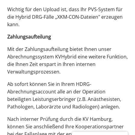
Wichtig für den Upload ist, dass Ihr PVS-System für
die Hybrid DRG-Fälle „XKM-CON-Dateien" erzeugen
kann.
Zahlungsaufteilung
Mit der Zahlungsaufteilung bietet Ihnen unser
Abrechnungssystem KVHybrid eine weitere Funktion,
die Ihnen Zeit erspart in Ihren internen
Verwaltungsprozessen.
Ab sofort können Sie in Ihrem HDRG-
Abrechnungsaccount alle an der Operation
beteiligten Leistungserbringer (z.B. Anästhesisten,
Pathologen, Laborärzte und Radiologen) anlegen.
Nach interner Prüfung durch die KV Hamburg,
können Sie anschließend Ihre Kooperationspartner
bei der Fallanlage mit der entsprechenden