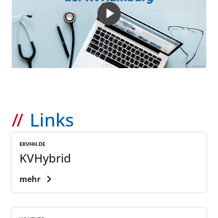
Links
EKVHH.DE
KVHybrid
mehr