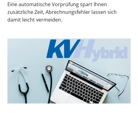
Eine automatische Vorprüfung spart Ihnen
zusätzliche Zeit, Abrechnungsfehler lassen sich
damit leicht vermeiden.