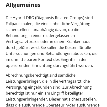
Allgemeines
Die Hybrid-DRG (Diagnosis Related Groups) sind
Fallpauschalen, die eine einheitliche Vergütung
sicherstellen – unabhängig davon, ob die
Behandlung in einer niedergelassenen
Vertragsarztpraxis oder in einem Krankenhaus
durchgeführt wird. Sie sollen die Kosten für alle
Untersuchungen und Behandlungen abdecken, die
im unmittelbaren Kontext des Eingriffs in der
operierenden Einrichtung durchgeführt werden.
Abrechnungsberechtigt sind sämtliche
Leistungserbringer, die in die vertragsärztliche
Versorgung eingebunden sind. Zur Abrechnung
berechtigt ist nur ein am Eingriff beteiligter
Leistungserbringender. Dieser hat sicherzustellen,
dass die ausführende Operateurin/der ausführende