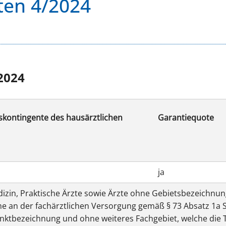
ten 4/2024
2024
skontingente des hausärztlichen
Garantiequote
ja
izin, Praktische Ärzte sowie Ärzte ohne Gebietsbezeichnung
an der fachärztlichen Versorgung gemäß § 73 Absatz 1a Sa
nktbezeichnung und ohne weiteres Fachgebiet, welche die 