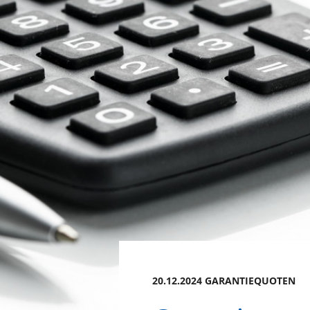
20.12.2024 GARANTIEQUOTEN