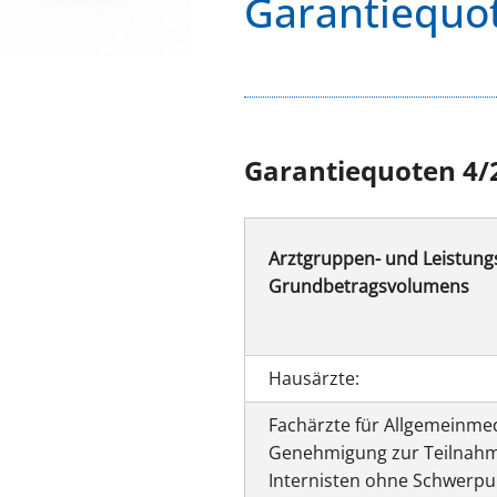
Garantiequo
Garantiequoten 4/
Arztgruppen- und Leistung
Grundbetragsvolumens
Hausärzte:
Fachärzte für Allgemeinmed
Genehmigung zur Teilnahme 
Internisten ohne Schwerpu