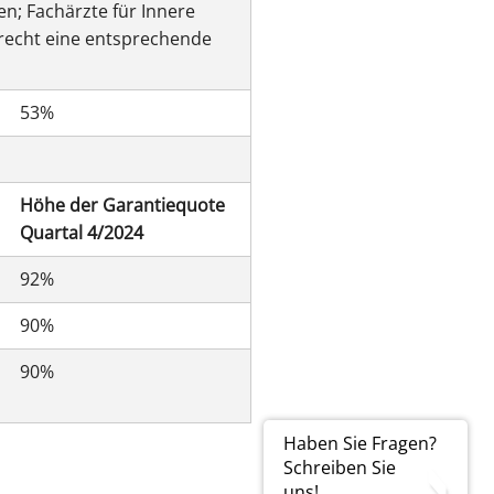
n; Fachärzte für Innere
recht eine entsprechende
53%
Höhe der Garantiequote
Quartal 4/2024
92%
90%
90%
Haben Sie Fragen?
Schreiben Sie
uns!