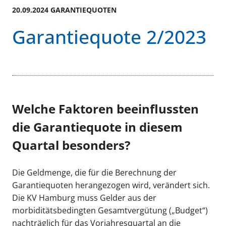
20.09.2024 GARANTIEQUOTEN
Garantiequote 2/2023
Welche Faktoren beeinflussten
die Garantiequote in diesem
Quartal besonders?
Die Geldmenge, die für die Berechnung der
Garantiequoten herangezogen wird, verändert sich.
Die KV Hamburg muss Gelder aus der
morbiditätsbedingten Gesamtvergütung („Budget“)
nachträglich für das Vorjahresquartal an die