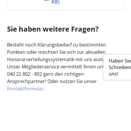
KB)
Sie haben weitere Fragen?
Besteht noch Klärungsbedarf zu bestimmten
Punkten oder möchten Sie sich zur aktuellen
Honorarverteilungssystematik mit uns austauschen?
Haben Sie
Unser Mitgliederservice vermittelt Ihnen unter der
Schreiben
uns!
040 22 802 - 802 gern den richtigen
Ansprechpartner! Oder nutzen Sie unser
Kontaktformular
.
Kassenärztliche Vereinigung Hamburg