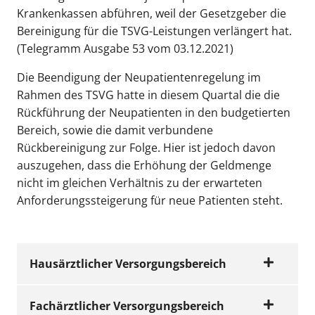
Krankenkassen abführen, weil der Gesetzgeber die
Bereinigung für die TSVG-Leistungen verlängert hat.
(Telegramm Ausgabe 53 vom 03.12.2021)
Die Beendigung der Neupatientenregelung im
Rahmen des TSVG hatte in diesem Quartal die die
Rückführung der Neupatienten in den budgetierten
Bereich, sowie die damit verbundene
Rückbereinigung zur Folge. Hier ist jedoch davon
auszugehen, dass die Erhöhung der Geldmenge
nicht im gleichen Verhältnis zu der erwarteten
Anforderungssteigerung für neue Patienten steht.
Hausärztlicher Versorgungsbereich
Fachärztlicher Versorgungsbereich