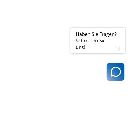
Haben Sie Fragen?
Schreiben Sie
uns!