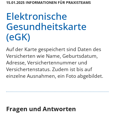
15.01.2025 INFORMATIONEN FÜR PRAXISTEAMS
Elektronische
Gesundheitskarte
(eGK)
Auf der Karte gespeichert sind Daten des
Versicherten wie Name, Geburtsdatum,
Adresse, Versichertennummer und
Versichertenstatus. Zudem ist bis auf
einzelne Ausnahmen, ein Foto abgebildet.
Fragen und Antworten