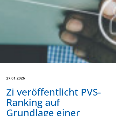
27.01.2026
Zi veröffentlicht PVS-
Ranking auf
Grundlage einer