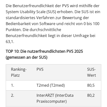
Die Benutzerfreundlichkeit der PVS wird mithilfe der
System Usability Scale (SUS) erhoben. Die SUS ist ein
standardisiertes Verfahren zur Bewertung der
Bedienbarkeit von Software und reicht von 0 bis 100
Punkten. Die durchschnittliche
Benutzerfreundlichkeit liegt in dieser Umfrage bei
63,1.
TOP 10: Die nutzerfreundlichsten PVS 2025
(gemessen an der SUS)
Ranking-
PVS
SUS-
Platz
Wert
1.
T2med (T2med)
80,5
2.
InterARZT (InterData
80,2
Praxiscomputer)