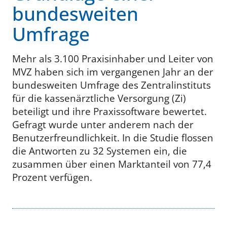
bundesweiten
Umfrage
Mehr als 3.100 Praxisinhaber und Leiter von
MVZ haben sich im vergangenen Jahr an der
bundesweiten Umfrage des Zentralinstituts
für die kassenärztliche Versorgung (Zi)
beteiligt und ihre Praxissoftware bewertet.
Gefragt wurde unter anderem nach der
Benutzerfreundlichkeit. In die Studie flossen
die Antworten zu 32 Systemen ein, die
zusammen über einen Marktanteil von 77,4
Prozent verfügen.