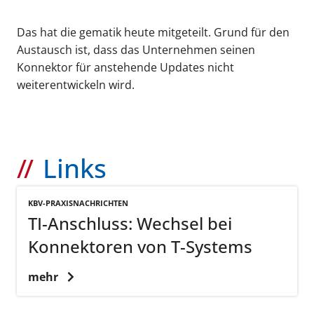
Das hat die gematik heute mitgeteilt. Grund für den
Austausch ist, dass das Unternehmen seinen
Konnektor für anstehende Updates nicht
weiterentwickeln wird.
Links
KBV-PRAXISNACHRICHTEN
TI-Anschluss: Wechsel bei
Konnektoren von T-Systems
mehr