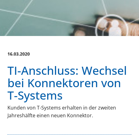
16.03.2020
TI-Anschluss: Wechsel
bei Konnektoren von
T-Systems
Kunden von T-Systems erhalten in der zweiten
Jahreshälfte einen neuen Konnektor.