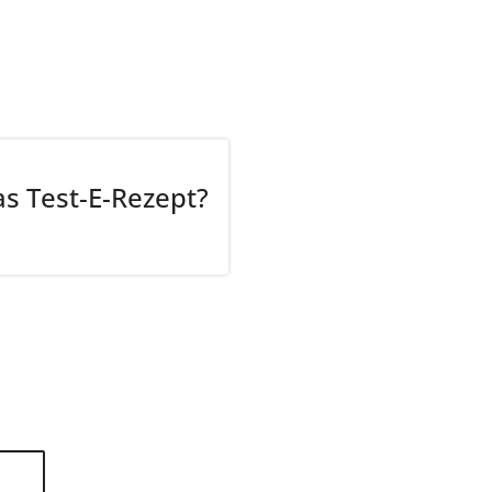
as Test-E-Rezept?