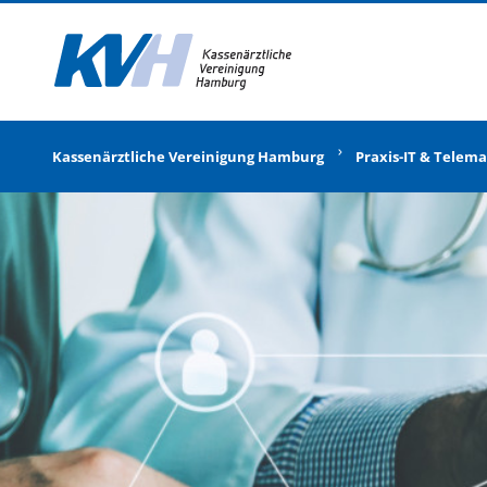
Zur Startseite
Kassenärztliche Vereinigung Hamburg
Praxis-IT & Telema