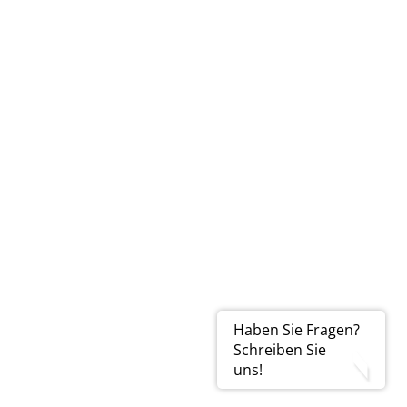
Haben Sie Fragen?
Schreiben Sie
uns!