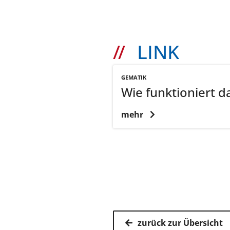
LINK
GEMATIK
Wie funktioniert d
mehr
zurück zur Übersicht