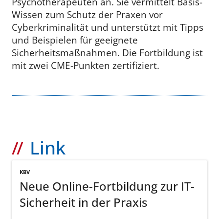
Psychotherapeuten an. Sie vermittelt Basis-
Wissen zum Schutz der Praxen vor
Cyberkriminalität und unterstützt mit Tipps
und Beispielen für geeignete
Sicherheitsmaßnahmen. Die Fortbildung ist
mit zwei CME-Punkten zertifiziert.
Link
KBV
Neue Online-Fortbildung zur IT-
Sicherheit in der Praxis