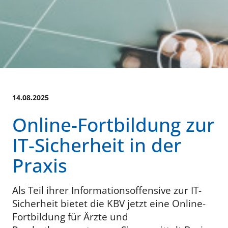
14.08.2025
Online-Fortbildung zur
IT-Sicherheit in der
Praxis
Als Teil ihrer Informationsoffensive zur IT-
Sicherheit bietet die KBV jetzt eine Online-
Fortbildung für Ärzte und