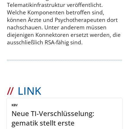
Telematikinfrastruktur veröffentlicht.
Welche Komponenten betroffen sind,
können Ärzte und Psychotherapeuten dort
nachschauen. Unter anderem müssen
diejenigen Konnektoren ersetzt werden, die
ausschließlich RSA-fähig sind.
LINK
KBV
Neue TI-Verschlüsselung:
gematik stellt erste