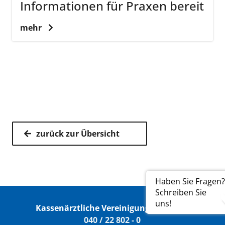
Informationen für Praxen bereit
mehr
zurück zur Übersicht
Haben Sie Fragen?
Schreiben Sie
uns!
Kassenärztliche Vereinigung Hamburg
040 / 22 802 - 0