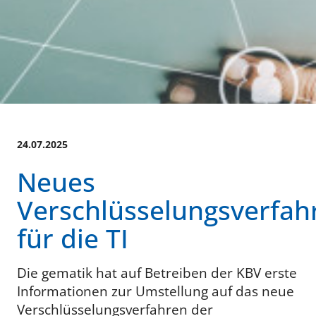
24.07.2025
Neues
Verschlüsselungsverfah
für die TI
Die gematik hat auf Betreiben der KBV erste
Informationen zur Umstellung auf das neue
Verschlüsselungsverfahren der