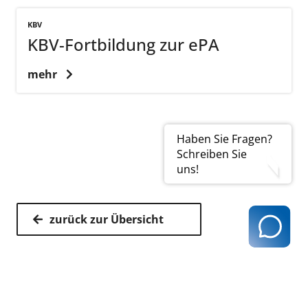
KBV
KBV-Fortbildung zur ePA
mehr
Haben Sie Fragen?
Schreiben Sie
uns!
zurück zur Übersicht