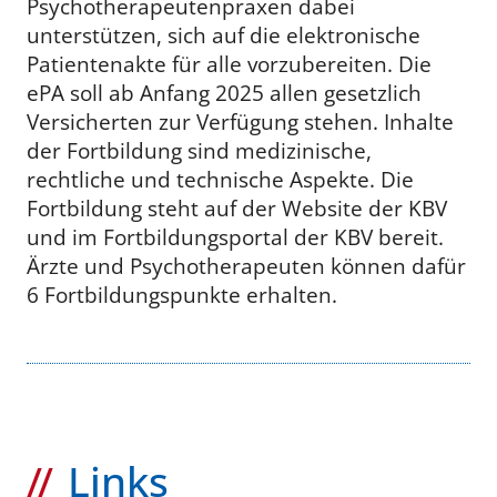
Psychotherapeutenpraxen dabei
unterstützen, sich auf die elektronische
Patientenakte für alle vorzubereiten. Die
ePA soll ab Anfang 2025 allen gesetzlich
Versicherten zur Verfügung stehen. Inhalte
der Fortbildung sind medizinische,
rechtliche und technische Aspekte. Die
Fortbildung steht auf der Website der KBV
und im Fortbildungsportal der KBV bereit.
Ärzte und Psychotherapeuten können dafür
6 Fortbildungspunkte erhalten.
Links