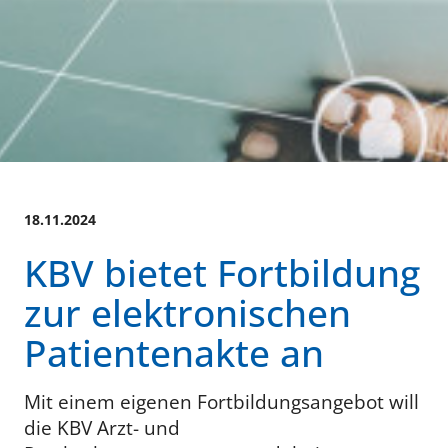
18.11.2024
KBV bietet Fortbildung
zur elektronischen
Patientenakte an
Mit einem eigenen Fortbildungsangebot will
die KBV Arzt- und