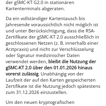
der gSMC-KT G2.0 in stationären
Kartenterminals abgeraten.
Da ein vollständiger Kartentausch bis
Jahresende voraussichtlich nicht möglich ist
und unter Berücksichtigung, dass die RSA-
Zertifikate der gSMC-KT 2.0 ausschließlich in
geschlossenen Netzen (z. B. innerhalb einer
Arztpraxis) und nicht zur Verschlüsselung
oder Signatur medizinischer Daten
verwendet werden,
bleibt die Nutzung der
gSMC-KT 2.0 über den 01.01.2026 hinaus
vorerst zulässig
. Unabhängig von der
Laufzeit der auf den Karten gespeicherten
Zertifikate ist die Nutzung jedoch spätestens
zum 31.12.2026 einzustellen.
Um den neuen kryptografischen