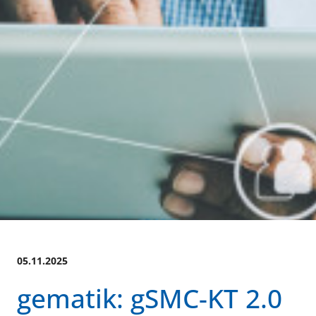
05.11.2025
gematik: gSMC-KT 2.0