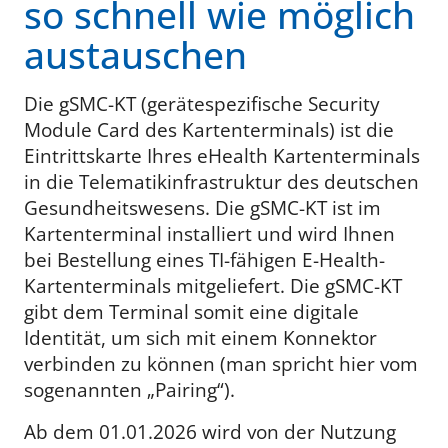
so schnell wie möglich
austauschen
Die gSMC-KT (gerätespezifische Security
Module Card des Kartenterminals) ist die
Eintrittskarte Ihres eHealth Kartenterminals
in die Telematikinfrastruktur des deutschen
Gesundheitswesens. Die gSMC-KT ist im
Kartenterminal installiert und wird Ihnen
bei Bestellung eines TI-fähigen E-Health-
Kartenterminals mitgeliefert. Die gSMC-KT
gibt dem Terminal somit eine digitale
Identität, um sich mit einem Konnektor
verbinden zu können (man spricht hier vom
sogenannten „Pairing“).
Ab dem 01.01.2026 wird von der Nutzung