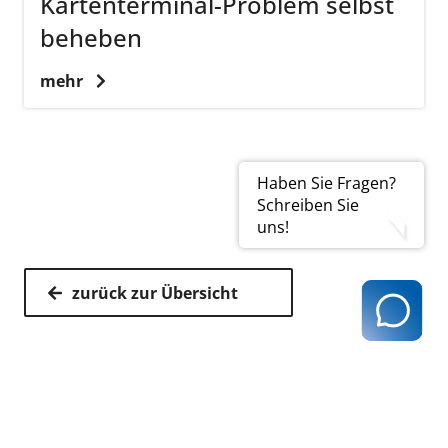
Kartenterminal-Problem selbst
beheben
mehr
Haben Sie Fragen?
Schreiben Sie
uns!
zurück zur Übersicht
Kassenärztliche Vereinigung Hamburg