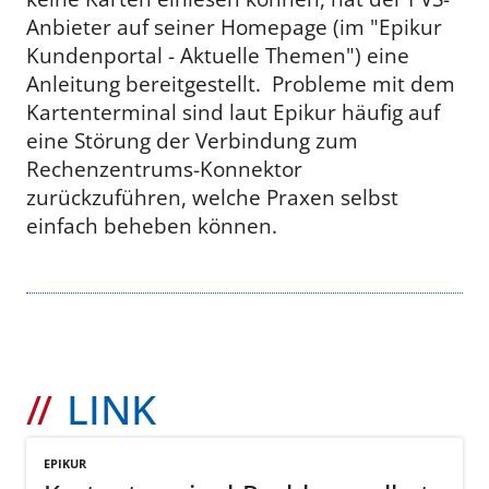
Anbieter auf seiner Homepage (im "Epikur
Kundenportal - Aktuelle Themen") eine
Anleitung bereitgestellt. Probleme mit dem
Kartenterminal sind laut Epikur häufig auf
eine Störung der Verbindung zum
Rechenzentrums-Konnektor
zurückzuführen, welche Praxen selbst
einfach beheben können.
LINK
EPIKUR