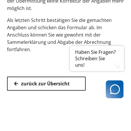
der Übermittlung keine Korrektur der Angaben mehr
möglich ist.
Als letzten Schritt bestätigen Sie die gemachten
Angaben und schicken das Formular ab. Im
Anschluss können Sie wie gewohnt mit der
Sammelerklärung und Abgabe der Abrechnung
fortfahren.
Haben Sie Fragen?
Schreiben Sie
uns!
zurück zur Übersicht
Kassenärztliche Vereinigung Hamburg