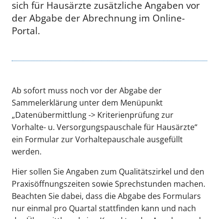
sich für Hausärzte zusätzliche Angaben vor
der Abgabe der Abrechnung im Online-
Portal.
Ab sofort muss noch vor der Abgabe der
Sammelerklärung unter dem Menüpunkt
„Datenübermittlung -> Kriterienprüfung zur
Vorhalte- u. Versorgungspauschale für Hausärzte“
ein Formular zur Vorhaltepauschale ausgefüllt
werden.
Hier sollen Sie Angaben zum Qualitätszirkel und den
Praxisöffnungszeiten sowie Sprechstunden machen.
Beachten Sie dabei, dass die Abgabe des Formulars
nur einmal pro Quartal stattfinden kann und nach