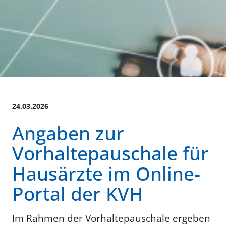
24.03.2026
Angaben zur
Vorhaltepauschale für
Hausärzte im Online-
Portal der KVH
Im Rahmen der Vorhaltepauschale ergeben