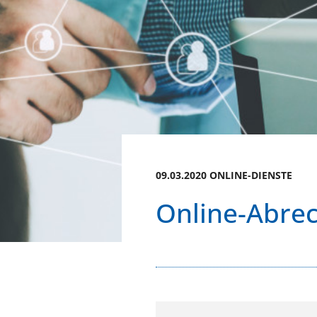
09.03.2020 ONLINE-DIENSTE
Online-Abre