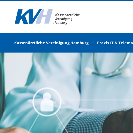
Zur Startseite
Kassenärztliche Vereinigung Hamburg
Praxis-IT & Telema