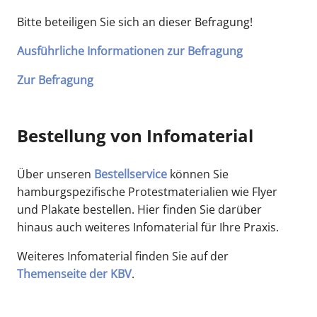
Bitte beteiligen Sie sich an dieser Befragung!
Ausführliche Informationen zur Befragung
Zur Befragung
Bestellung von Infomaterial
Über unseren
Bestellservice
können Sie
hamburgspezifische Protestmaterialien wie Flyer
und Plakate bestellen. Hier finden Sie darüber
hinaus auch weiteres Infomaterial für Ihre Praxis.
Weiteres Infomaterial finden Sie auf der
Themenseite der KBV
.