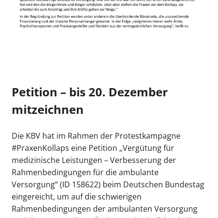
Petition – bis 20. Dezember
mitzeichnen
Die KBV hat im Rahmen der Protestkampagne
#PraxenKollaps eine Petition „Vergütung für
medizinische Leistungen – Verbesserung der
Rahmenbedingungen für die ambulante
Versorgung“ (ID 158622) beim Deutschen Bundestag
eingereicht, um auf die schwierigen
Rahmenbedingungen der ambulanten Versorgung