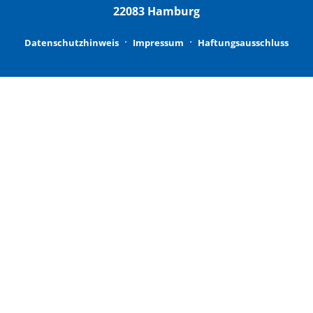
22083 Hamburg
Datenschutzhinweis
Impressum
Haftungsausschluss