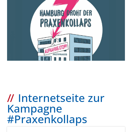
Internetseite zur
Kampagne
#Praxenkollaps