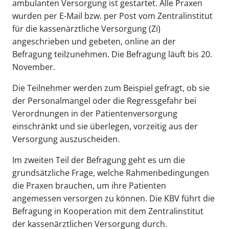
ambulanten Versorgung ist gestartet. Alle Praxen
wurden per E-Mail bzw. per Post vom Zentralinstitut
für die kassenärztliche Versorgung (Zi)
angeschrieben und gebeten, online an der
Befragung teilzunehmen. Die Befragung läuft bis 20.
November.
Die Teilnehmer werden zum Beispiel gefragt, ob sie
der Personalmangel oder die Regressgefahr bei
Verordnungen in der Patientenversorgung
einschränkt und sie überlegen, vorzeitig aus der
Versorgung auszuscheiden.
Im zweiten Teil der Befragung geht es um die
grundsätzliche Frage, welche Rahmenbedingungen
die Praxen brauchen, um ihre Patienten
angemessen versorgen zu können. Die KBV führt die
Befragung in Kooperation mit dem Zentralinstitut
der kassenärztlichen Versorgung durch.