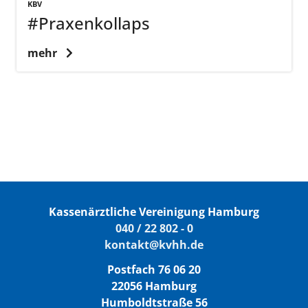
KBV
#Praxenkollaps
mehr
Kassenärztliche Vereinigung Hamburg
040 / 22 802 - 0
kontakt@kvhh.de
Postfach 76 06 20
22056 Hamburg
Humboldtstraße 56