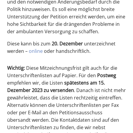
und den notwendigen Änderungsbedarf durch die
Politik hinzuweisen. Es soll eine möglichst breite
Unterstützung der Petition erreicht werden, um eine
hohe Sichtbarkeit für die drängenden Probleme in
der ambulanten Versorgung zu schaffen.
Diese kann bis zum
20. Dezember
unterzeichnet
werden –
online
oder handschriftlich.
Wichtig:
Diese Mitzeichnungsfrist gilt auch für die
Unterschriftenlisten auf Papier. Für den
Postweg
empfehlen wir, die Listen
spätestens am 15.
Dezember 2023 zu versenden
. Danach ist nicht mehr
gewährleistet, dass die Listen rechtzeitig eintreffen.
Alternativ können die Unterschriftenlisten per Fax
oder per E-Mail an den Petitionsausschuss
übersandt werden. Die Kontaktdaten sind auf den
Unterschriftenlisten zu finden, die wir nebst