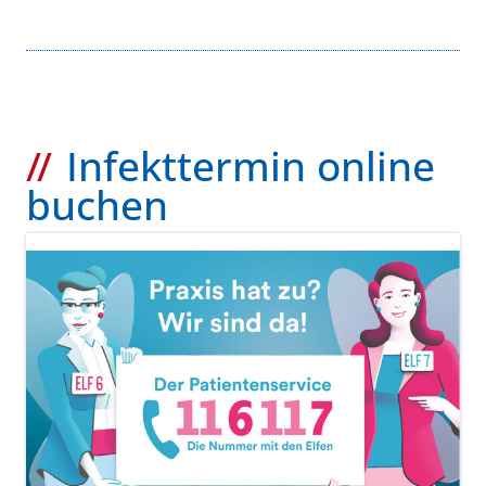
Infekttermin online
buchen