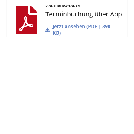
KVH-PUBLIKATIONEN
Terminbuchung über App
Jetzt ansehen (PDF | 890
KB)
Arztruf Hamburg