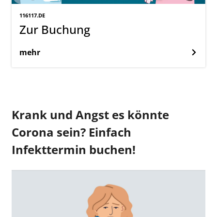
116117.DE
Zur Buchung
mehr
Krank und Angst es könnte
Corona sein? Einfach
Infekttermin buchen!