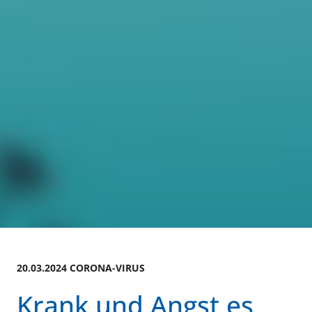
20.03.2024 CORONA-VIRUS
Krank und Angst es