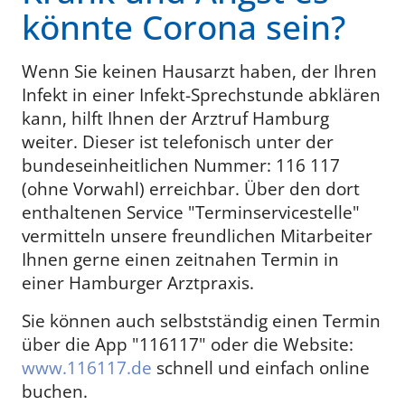
könnte Corona sein?
Wenn Sie keinen Hausarzt haben, der Ihren
Infekt in einer Infekt-Sprechstunde abklären
kann, hilft Ihnen der Arztruf Hamburg
weiter. Dieser ist telefonisch unter der
bundeseinheitlichen Nummer: 116 117
(ohne Vorwahl) erreichbar. Über den dort
enthaltenen Service "Terminservicestelle"
vermitteln unsere freundlichen Mitarbeiter
Ihnen gerne einen zeitnahen Termin in
einer Hamburger Arztpraxis.
Sie können auch selbstständig einen Termin
über die App "116117" oder die Website:
www.116117.de
schnell und einfach online
buchen.