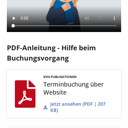
PDF-Anleitung - Hilfe beim
Buchungsvorgang
KVH-PUBLIKATIONEN
Terminbuchung über
Website
Jetzt ansehen (PDF | 207
KB)