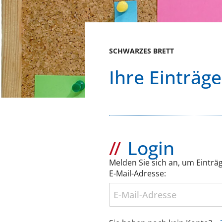
SCHWARZES BRETT
Ihre Einträge
Login
Melden Sie sich an, um Einträ
E-Mail-Adresse: