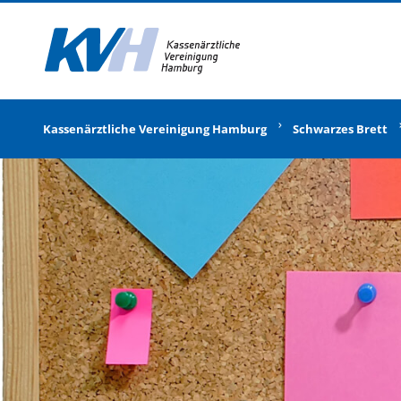
Zur Startseite
Kassenärztliche Vereinigung Hamburg
Schwarzes Brett