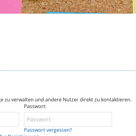
ge zu verwalten und andere Nutzer direkt zu kontaktieren.
Passwort:
Passwort vergessen?