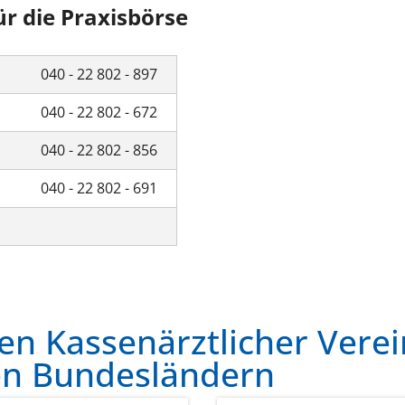
r die Praxisbörse
040 - 22 802 - 897
040 - 22 802 - 672
040 - 22 802 - 856
040 - 22 802 - 691
en Kassenärztlicher Verei
en Bundesländern