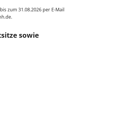
 bis zum 31.08.2026 per E-Mail
h.de.
tsitze sowie