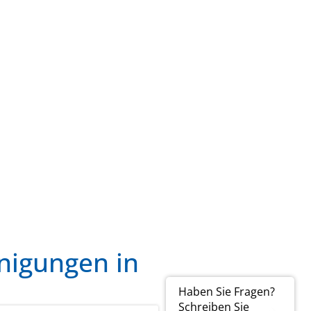
nigungen in
Haben Sie Fragen?
Schreiben Sie