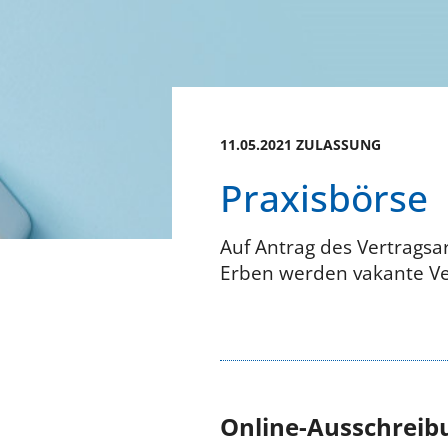
11.05.2021 ZULASSUNG
Praxisbörse
Auf Antrag des Vertragsa
Erben werden vaka
Online-Ausschreib