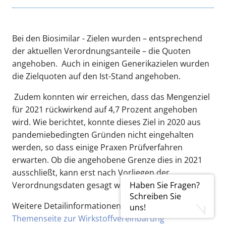
Bei den Biosimilar - Zielen wurden – entsprechend
der aktuellen Verordnungsanteile – die Quoten
angehoben. Auch in einigen Generikazielen wurden
die Zielquoten auf den Ist-Stand angehoben.
Zudem konnten wir erreichen, dass das Mengenziel
für 2021 rückwirkend auf 4,7 Prozent angehoben
wird. Wie berichtet, konnte dieses Ziel in 2020 aus
pandemiebedingten Gründen nicht eingehalten
werden, so dass einige Praxen Prüfverfahren
erwarten. Ob die angehobene Grenze dies in 2021
ausschließt, kann erst nach Vorliegen der
Haben Sie Fragen?
Verordnungsdaten gesagt werden.
Schreiben Sie
Weitere Detailinformationen finden Sie auf der
uns!
Themenseite zur Wirkstoffvereinbarung