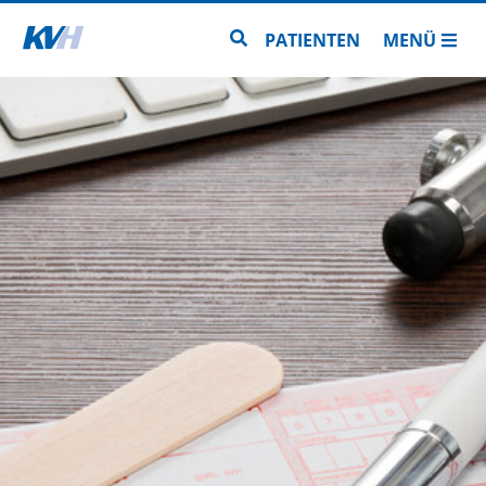
Zur Startseite
Zur Seitensuche
PATIENTEN
MENÜ