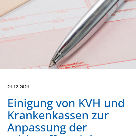
21.12.2021
Einigung von KVH und
Krankenkassen zur
Anpassung der