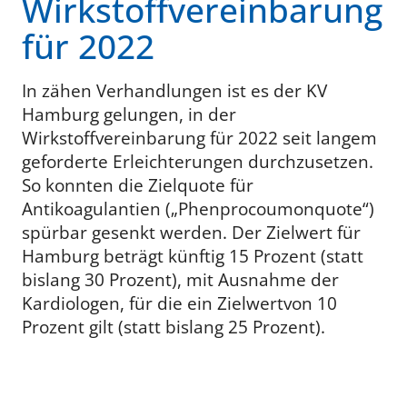
Wirkstoffvereinbarung
für 2022
In zähen Verhandlungen ist es der KV
Hamburg gelungen, in der
Wirkstoffvereinbarung für 2022 seit langem
geforderte Erleichterungen durchzusetzen.
So konnten die Zielquote für
Antikoagulantien („Phenprocoumonquote“)
spürbar gesenkt werden. Der Zielwert für
Hamburg beträgt künftig 15 Prozent (statt
bislang 30 Prozent), mit Ausnahme der
Kardiologen, für die ein Zielwertvon 10
Prozent gilt (statt bislang 25 Prozent).