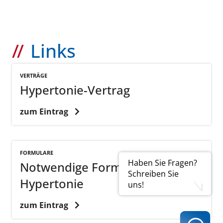
Links
VERTRÄGE
Hypertonie-Vertrag
zum Eintrag
FORMULARE
Haben Sie Fragen?
Notwendige Formulare:
Schreiben Sie
Hypertonie
uns!
zum Eintrag