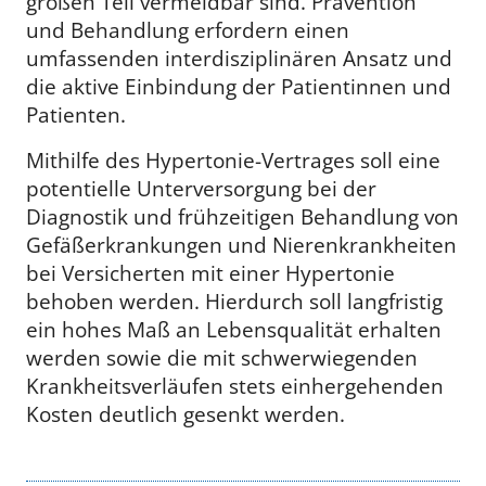
großen Teil vermeidbar sind. Prävention
und Behandlung erfordern einen
umfassenden interdisziplinären Ansatz und
die aktive Einbindung der Patientinnen und
Patienten.
Mithilfe des Hypertonie-Vertrages soll eine
potentielle Unterversorgung bei der
Diagnostik und frühzeitigen Behandlung von
Gefäßerkrankungen und Nierenkrankheiten
bei Versicherten mit einer Hypertonie
behoben werden. Hierdurch soll langfristig
ein hohes Maß an Lebensqualität erhalten
werden sowie die mit schwerwiegenden
Krankheitsverläufen stets einhergehenden
Kosten deutlich gesenkt werden.