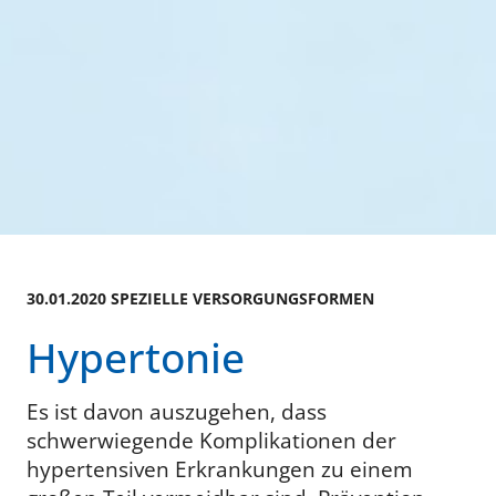
30.01.2020 SPEZIELLE VERSORGUNGSFORMEN
Hypertonie
Es ist davon auszugehen, dass
schwerwiegende Komplikationen der
hypertensiven Erkrankungen zu einem