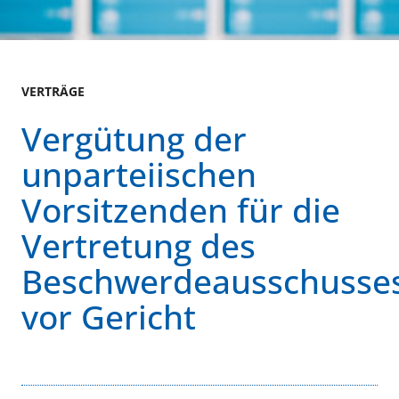
VERTRÄGE
Vergütung der
unparteiischen
Vorsitzenden für die
Vertretung des
Beschwerdeausschusse
vor Gericht