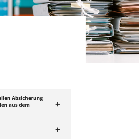
ellen Absicherung
nden aus dem