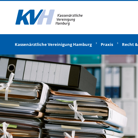
Zur Startseite
Kassenärztliche Vereinigung Hamburg
Praxis
Recht &