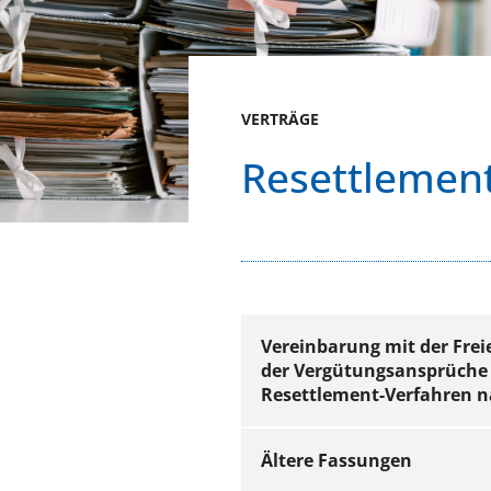
VERTRÄGE
Resettlemen
Vereinbarung mit der Frei
der Vergütungsansprüche 
Resettlement-Verfahren na
Ältere Fassungen