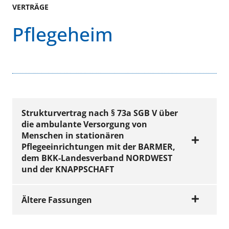
VERTRÄGE
Pflegeheim
Strukturvertrag nach § 73a SGB V über
die ambulante Versorgung von
Menschen in stationären
Pflegeeinrichtungen mit der BARMER,
dem BKK-Landesverband NORDWEST
und der KNAPPSCHAFT
Ältere Fassungen