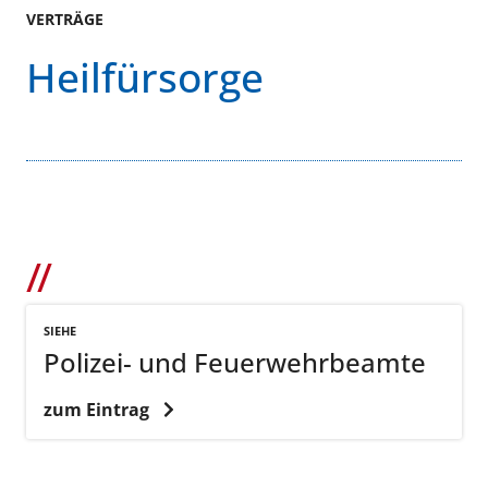
VERTRÄGE
Heilfürsorge
SIEHE
Polizei- und Feuerwehrbeamte
zum Eintrag