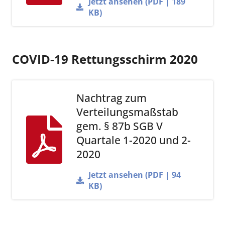
Jetzt ansehen (PDF | 189
KB)
COVID-19 Rettungsschirm 2020
Nachtrag zum
Verteilungsmaßstab
gem. § 87b SGB V
Quartale 1-2020 und 2-
2020
Jetzt ansehen (PDF | 94
KB)