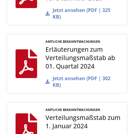
Jetzt ansehen (PDF | 325
KB)
AMTLICHE BEKANNTMACHUNGEN
Erläuterungen zum
Verteilungsmaßstab ab
01. Quartal 2024
Jetzt ansehen (PDF | 302
KB)
AMTLICHE BEKANNTMACHUNGEN
Verteilungsmaßstab zum
1. Januar 2024