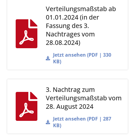
Verteilungsmaßstab ab
01.01.2024 (in der
Fassung des 3.
Nachtrages vom
28.08.2024)
Jetzt ansehen (PDF | 330
KB)
3. Nachtrag zum
Verteilungsmaßstab vom
28. August 2024
Jetzt ansehen (PDF | 287
KB)