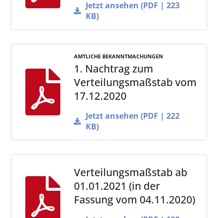
Jetzt ansehen (PDF | 223
KB)
AMTLICHE BEKANNTMACHUNGEN
1. Nachtrag zum
Verteilungsmaßstab vom
17.12.2020
Jetzt ansehen (PDF | 222
KB)
Verteilungsmaßstab ab
01.01.2021 (in der
Fassung vom 04.11.2020)