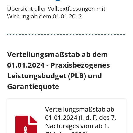
Übersicht aller Volltextfassungen mit
Wirkung ab dem 01.01.2012
Verteilungsmaßstab ab dem
01.01.2024 - Praxisbezogenes
Leistungsbudget (PLB) und
Garantiequote
Verteilungsmaßstab ab
01.01.2024 (i. d. F. des 7.
Nachtrages vom ab 1.