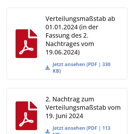
Verteilungsmaßstab ab
01.01.2024 (in der
Fassung des 2.
Nachtrages vom
19.06.2024)
Jetzt ansehen (PDF | 330
KB)
2. Nachtrag zum
Verteilungsmaßstab vom
19. Juni 2024
Jetzt ansehen (PDF | 113