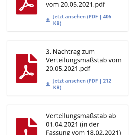
vom 20.05.2021.pdf
Jetzt ansehen (PDF | 406
KB)
3. Nachtrag zum
Verteilungsmaßstab vom
20.05.2021.pdf
Jetzt ansehen (PDF | 212
KB)
Verteilungsmaßstab ab
01.04.2021 (in der
Fassung vom 18.02.2021)