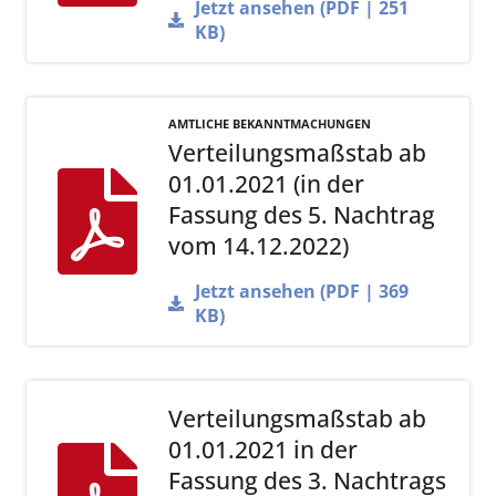
Jetzt ansehen (PDF | 251
KB)
AMTLICHE BEKANNTMACHUNGEN
Verteilungsmaßstab ab
01.01.2021 (in der
Fassung des 5. Nachtrag
vom 14.12.2022)
Jetzt ansehen (PDF | 369
KB)
Verteilungsmaßstab ab
01.01.2021 in der
Fassung des 3. Nachtrags