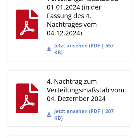
01.01.2024 (in der
Fassung des 4.
Nachtrages vom
04.12.2024)
Jetzt ansehen (PDF | 557
KB)
4. Nachtrag zum
Verteilungsmaßstab vom
04. Dezember 2024
Jetzt ansehen (PDF | 207
KB)