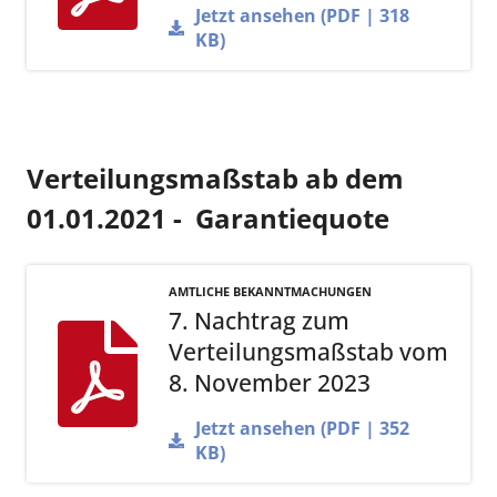
Jetzt ansehen (PDF | 318
KB)
Verteilungsmaßstab ab dem
01.01.2021 - Garantiequote
AMTLICHE BEKANNTMACHUNGEN
7. Nachtrag zum
Verteilungsmaßstab vom
8. November 2023
Jetzt ansehen (PDF | 352
KB)