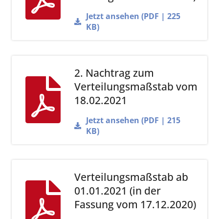
Jetzt ansehen (PDF | 225
KB)
2. Nachtrag zum
Verteilungsmaßstab vom
18.02.2021
Jetzt ansehen (PDF | 215
KB)
Verteilungsmaßstab ab
01.01.2021 (in der
Fassung vom 17.12.2020)