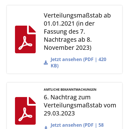
Verteilungsmaßstab ab
01.01.2021 (in der
Fassung des 7.
Nachtrages ab 8.
November 2023)
Jetzt ansehen (PDF | 420
KB)
AMTLICHE BEKANNTMACHUNGEN
6. Nachtrag zum
Verteilungsmaßstab vom
29.03.2023
Jetzt ansehen (PDF | 58