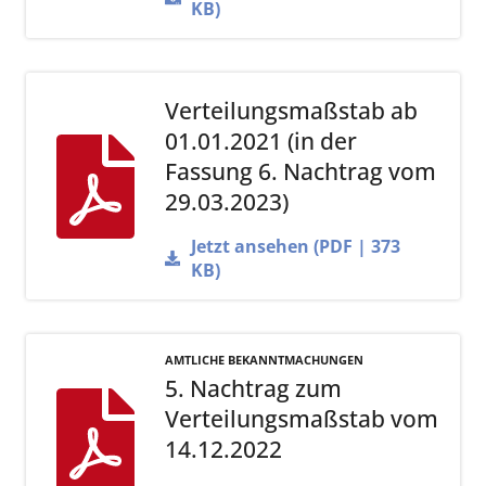
KB)
Verteilungsmaßstab ab
01.01.2021 (in der
Fassung 6. Nachtrag vom
29.03.2023)
Jetzt ansehen (PDF | 373
KB)
AMTLICHE BEKANNTMACHUNGEN
5. Nachtrag zum
Verteilungsmaßstab vom
14.12.2022