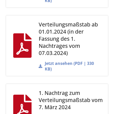
KB)
Verteilungsmaßstab ab
01.01.2024 (in der
Fassung des 1.
Nachtrages vom
07.03.2024)
Jetzt ansehen (PDF | 330
KB)
1. Nachtrag zum
Verteilungsmaßstab vom
7. März 2024