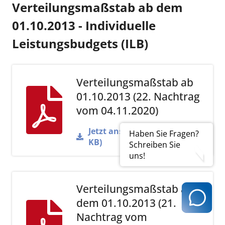
Verteilungsmaßstab ab dem
01.10.2013 - Individuelle
Leistungsbudgets (ILB)
Verteilungsmaßstab ab
01.10.2013 (22. Nachtrag
vom 04.11.2020)
Jetzt ansehen (PDF | 305
Haben Sie Fragen?
KB)
Schreiben Sie
uns!
Verteilungsmaßstab ab
dem 01.10.2013 (21.
Nachtrag vom