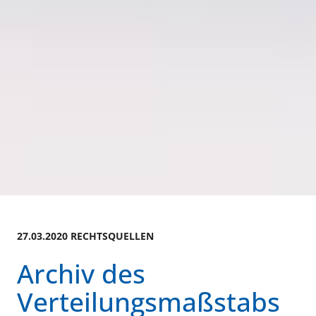
27.03.2020 RECHTSQUELLEN
Archiv des
Verteilungsmaßstabs