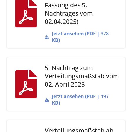
Fassung des 5.
Nachtrages vom
02.04.2025)
Jetzt ansehen (PDF | 378
KB)
5. Nachtrag zum
Verteilungsmaßstab vom
02. April 2025
Jetzt ansehen (PDF | 197
KB)
Verteilungsmaßstab ab