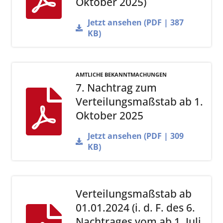
Oktober 2025)
Jetzt ansehen (PDF | 387
KB)
AMTLICHE BEKANNTMACHUNGEN
7. Nachtrag zum
Verteilungsmaßstab ab 1.
Oktober 2025
Jetzt ansehen (PDF | 309
KB)
Verteilungsmaßstab ab
01.01.2024 (i. d. F. des 6.
Nachtrages vom ab 1. Juli