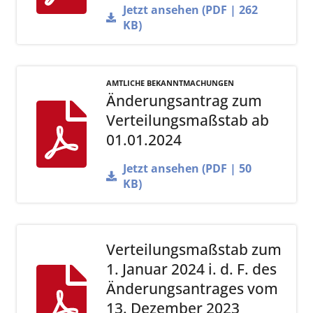
Jetzt ansehen (PDF | 262
KB)
AMTLICHE BEKANNTMACHUNGEN
Änderungsantrag zum
Verteilungsmaßstab ab
01.01.2024
Jetzt ansehen (PDF | 50
KB)
Verteilungsmaßstab zum
1. Januar 2024 i. d. F. des
Änderungsantrages vom
13. Dezember 2023