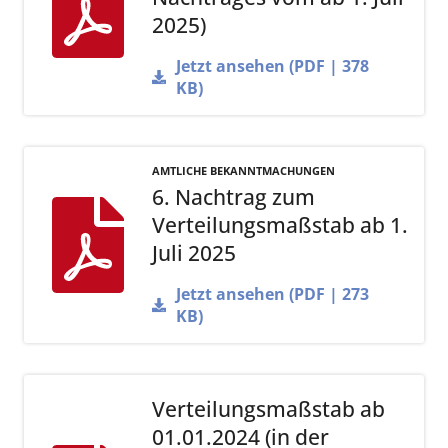
2025)
Jetzt ansehen (PDF | 378
KB)
AMTLICHE BEKANNTMACHUNGEN
6. Nachtrag zum
Verteilungsmaßstab ab 1.
Juli 2025
Jetzt ansehen (PDF | 273
KB)
Verteilungsmaßstab ab
01.01.2024 (in der