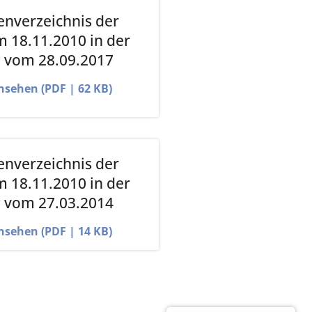
nverzeichnis der
 18.11.2010 in der
 vom 28.09.2017
ansehen (PDF | 62 KB)
nverzeichnis der
 18.11.2010 in der
 vom 27.03.2014
ansehen (PDF | 14 KB)