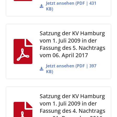
Jetzt ansehen (PDF | 431
KB)
Satzung der KV Hamburg
vom 1. Juli 2009 in der
Fassung des 5. Nachtrags
vom 06. April 2017
Jetzt ansehen (PDF | 397
KB)
Satzung der KV Hamburg
vom 1. Juli 2009 in der
Fassung des 4. Nachtrags