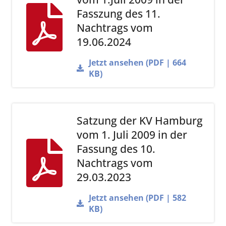
Fasszung des 11.
Nachtrags vom
19.06.2024
Jetzt ansehen (PDF | 664
KB)
Satzung der KV Hamburg
vom 1. Juli 2009 in der
Fassung des 10.
Nachtrags vom
29.03.2023
Jetzt ansehen (PDF | 582
KB)