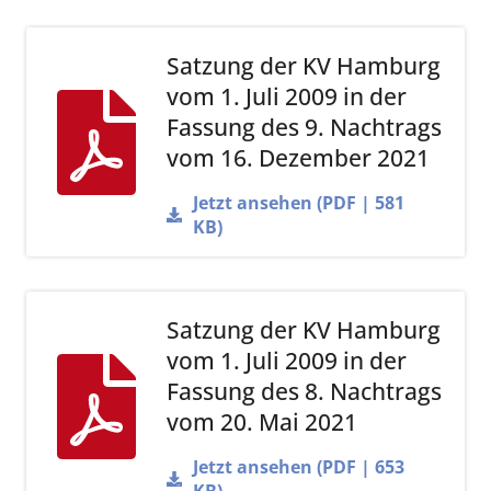
Satzung der KV Hamburg
vom 1. Juli 2009 in der
Fassung des 9. Nachtrags
vom 16. Dezember 2021
Jetzt ansehen (PDF | 581
KB)
Satzung der KV Hamburg
vom 1. Juli 2009 in der
Fassung des 8. Nachtrags
vom 20. Mai 2021
Jetzt ansehen (PDF | 653
KB)