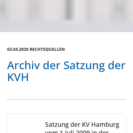
03.04.2020 RECHTSQUELLEN
Archiv der Satzung der
KVH
Satzung der KV Hamburg
vom 1.Juli 2009 in der