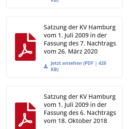
Satzung der KV Hamburg
vom 1. Juli 2009 in der
Fassung des 7. Nachtrags
vom 26. März 2020
Jetzt ansehen (PDF | 426
KB)
Satzung der KV Hamburg
vom 1. Juli 2009 in der
Fassung des 6. Nachtrags
vom 18. Oktober 2018