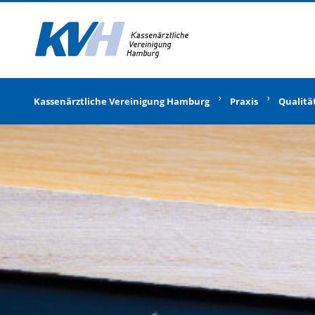
Zur Startseite
Kassenärztliche Vereinigung Hamburg
Praxis
Qualitä