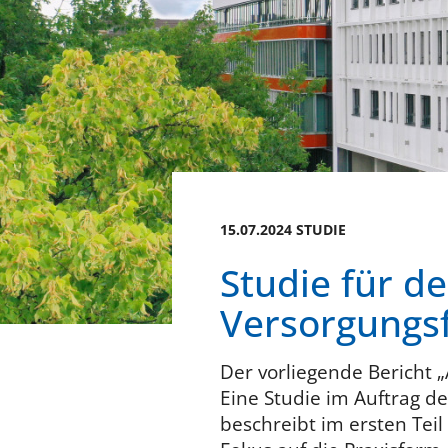
15.07.2024 STUDIE
Studie für d
Versorgungs
Der vorliegende Bericht
Eine Studie im Auftrag 
beschreibt im ersten Tei