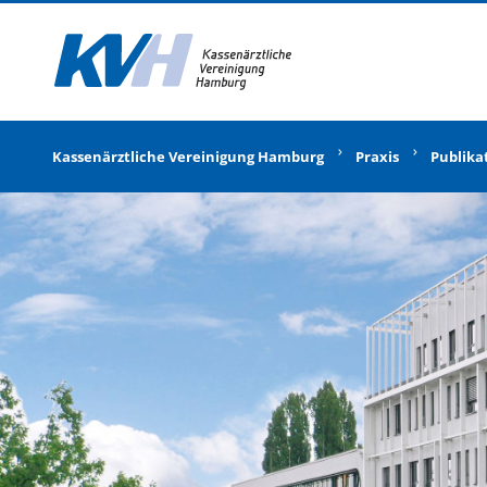
Zur Startseite
Kassenärztliche Vereinigung Hamburg
Praxis
Publika