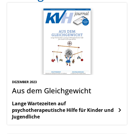
DEZEMBER 2023
Aus dem Gleichgewicht
Lange Wartezeiten auf
psychotherapeutische Hilfe für Kinder und
Jugendliche