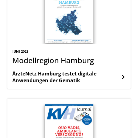
JUNI 2023
Modellregion Hamburg
ÄrzteNetz Hamburg testet digitale
Anwendungen der Gematik