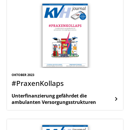
OKTOBER 2023
#PraxenKollaps
Unterfinanzierung gefährdet die
ambulanten Versorgungsstrukturen