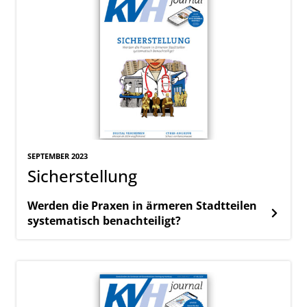
SEPTEMBER 2023
Sicherstellung
Werden die Praxen in ärmeren Stadtteilen
systematisch benachteiligt?