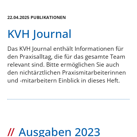
22.04.2025 PUBLIKATIONEN
KVH Journal
Das KVH Journal enthält Informationen für
den Praxisalltag, die für das gesamte Team
relevant sind. Bitte ermöglichen Sie auch
den nichtärztlichen Praxismitarbeiterinnen
und -mitarbeitern Einblick in dieses Heft.
Ausgaben 2023