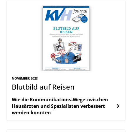
NOVEMBER 2023
Blutbild auf Reisen
Wie die Kommunikations-Wege zwischen
Hausärzten und Spezialisten verbessert
werden könnten