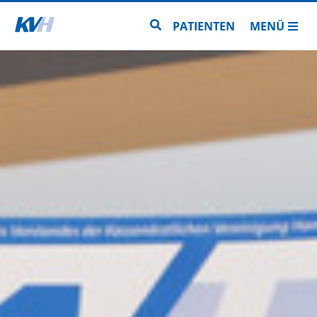
Zur Startseite
Zur Seitensuche
PATIENTEN
MENÜ