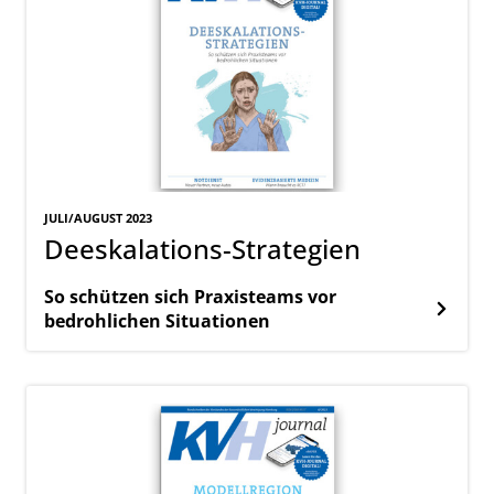
JULI/AUGUST 2023
Deeskalations-Strategien
So schützen sich Praxisteams vor
bedrohlichen Situationen