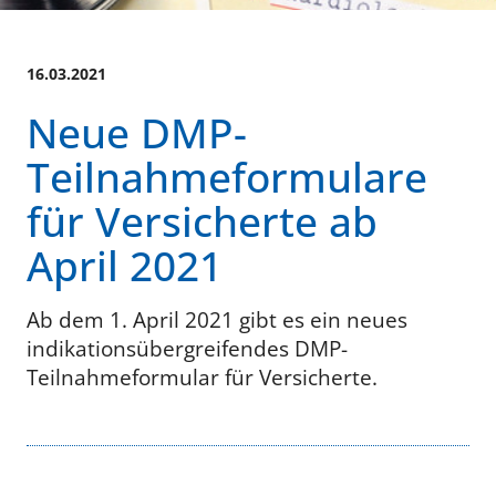
16.03.2021
Neue DMP-
Teilnahmeformulare
für Versicherte ab
April 2021
Ab dem 1. April 2021 gibt es ein neues
indikationsübergreifendes DMP-
Teilnahmeformular für Versicherte.