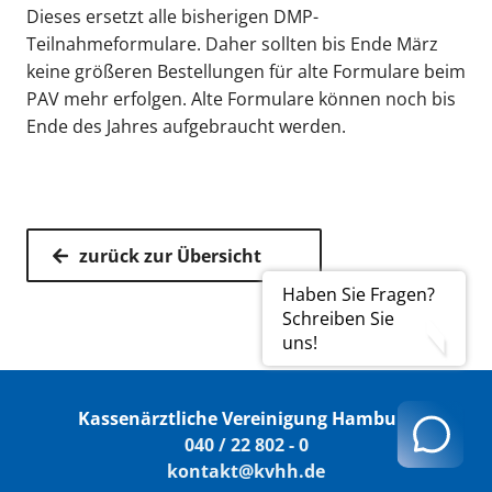
Dieses ersetzt alle bisherigen DMP-
Teilnahmeformulare. Daher sollten bis Ende März
keine größeren Bestellungen für alte Formulare beim
PAV mehr erfolgen. Alte Formulare können noch bis
Ende des Jahres aufgebraucht werden.
zurück zur Übersicht
Haben Sie Fragen?
Schreiben Sie
uns!
Kassenärztliche Vereinigung Hamburg
040 / 22 802 - 0
kontakt@kvhh.de