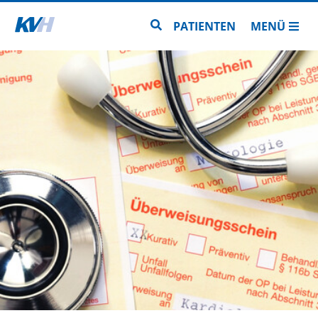
Zur Startseite
Zur Seitensuche
PATIENTEN
MENÜ