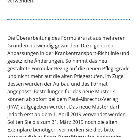
verwenden.
Die Überarbeitung des Formulars ist aus mehreren
Gründen notwendig geworden. Dazu gehören
Anpassungen in der Krankentransport-Richtlinie und
gesetzliche Änderungen. So nimmt das neu
gestaltete Formular Bezug auf die neuen Pflegegrade
und nicht mehr auf die alten Pflegestufen. Im Zuge
dessen wurden der Aufbau und das Format
angepasst. Bestellungen für das neue Muster 4
können ab sofort bei dem Paul-Albrechts-Verlag
(PAV) aufgegeben werden. Das neue Muster darf
jedoch erst ab dem 1. April 2019 verwendet werden.
Sollten Sie bis zum 31. März 2019 noch die alten
Exemplare benötigen, vermerken Sie dies bitte