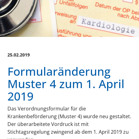
25.02.2019
Formularänderung
Muster 4 zum 1. April
2019
Das Verordnungsformular für die
Krankenbeförderung (Muster 4) wurde neu gestaltet.
Der überarbeitete Vordruck ist mit
Stichtagsregelung zwingend ab dem 1. April 2019 zu