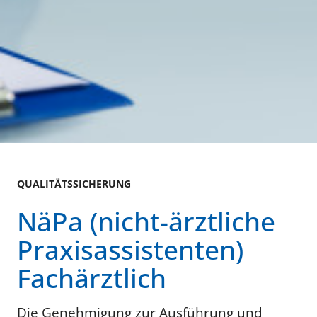
QUALITÄTSSICHERUNG
NäPa (nicht-ärztliche
Praxisassistenten)
Fachärztlich
Die Genehmigung zur Ausführung und