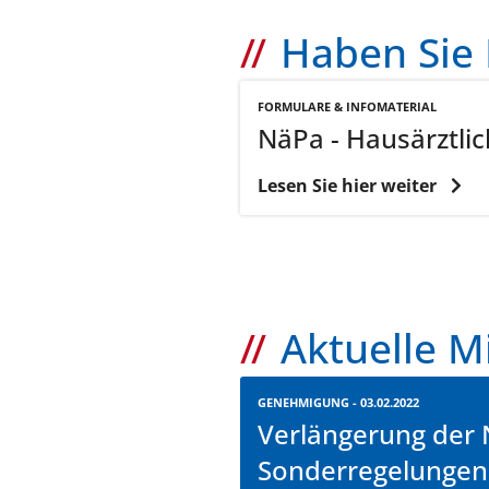
Haben Sie 
FORMULARE & INFOMATERIAL
NäPa - Hausärztlic
Lesen Sie hier weiter
Aktuelle M
GENEHMIGUNG - 03.02.2022
Verlängerung der
Sonderregelungen